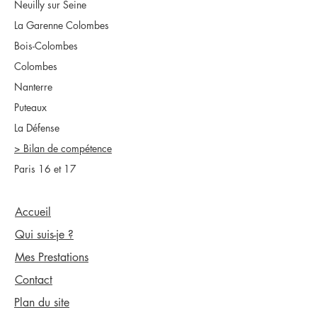
Neuilly sur Seine
La Garenne Colombes
Bois-Colombes
Colombes
Nanterre
Puteaux
La Défense
> Bilan de compétence
Paris 16 et 17
Accueil
Qui suis-je ?
Mes Prestations
Contact
Plan du site